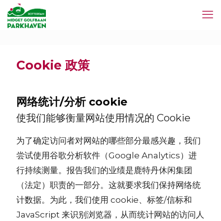
Cookie 政策
网络统计/分析 cookie
使我们能够衡量网站使用情况的 Cookie
为了确定访问者对网站的哪些部分最感兴趣，我们
尝试使用谷歌分析软件（Google Analytics）进
行持续测量。报告我们的业绩是鹿特丹休闲集团
（法定）职责的一部分。这就要求我们保持网络统
计数据。为此，我们使用 cookie、标签/信标和
JavaScript 来识别浏览器，从而统计网站的访问人