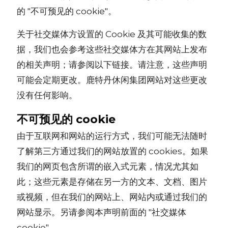
的 "不可预见的 cookie"。
关于社交媒体方设置的 Cookie 及其可能收集的数
据，我们也会参考这些社交媒体方在其网站上发布
的相关声明；请参阅以下链接。请注意，这些声明
可能会定期更改。鹿特丹休闲集团网站对这些更改
没有任何影响。
不可预见的 cookie
由于互联网和网站的运行方式，我们可能无法随时
了解第三方通过我们的网站放置的 cookies。如果
我们的网页包含所谓的嵌入式元素，情况尤其如
此；这些元素是存储在另一方的文本、文档、图片
或视频，但在我们的网站上、网站内或通过我们的
网站显示。另请参阅本声明前面的 "社交媒体
cookie"。