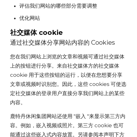
评估我们网站的哪些部分需要调整
优化网站
社交媒体 cookie
通过社交媒体分享网站内容的 Cookies
您在我们网站上浏览的文章和视频可通过社交媒体
上的按钮进行分享。来自社交媒体方的社交媒体
cookie 用于这些按钮的运行，以便在您想要分享
文章或视频时识别您。因此，这些 cookies 可使选
定社交媒体的登录用户直接分享我们网站上的某些
内容。
鹿特丹休闲集团网站还使用 "嵌入 "来显示第三方内
容。例如，嵌入视频或照片。第三方 cookie 也可
能通过这些嵌入式内容放置。另请参阅本声明下方