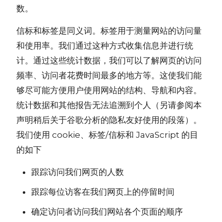
数。
信标和标签是同义词。标签用于测量网站的访问量
和使用率。我们通过这种方式收集信息并进行统
计。通过这些统计数据，我们可以了解网页的访问
频率、访问者花费时间最多的地方等。这使我们能
够尽可能方便用户使用网站的结构、导航和内容。
统计数据和其他报告无法追溯到个人（另请参阅本
声明稍后关于谷歌分析的隐私友好使用的段落）。
我们使用 cookie、标签/信标和 JavaScript 的目
的如下
跟踪访问我们网页的人数
跟踪每位访客在我们网页上的停留时间
确定访问者访问我们网站各个页面的顺序