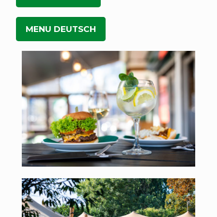
MENU DEUTSCH