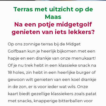
Terras met uitzicht op de
Maas
Na een potje midgetgolf
genieten van iets lekkers?
Op ons zonnige terras bij de Midget
Golfbaan kun je heerlijk bijkomen met een
hapje en een drankje van onze menukaart!
Of je nu trek hebt in een klassieke snack na
18 holes, zin hebt in een heerlijke burger of
gewoon wilt genieten van een koel drankje
in de zon, er is voor ieder wat wils. Onze
kaart biedt gezellige klassiekers zoals patat
met snacks, knapperige bitterballen voor