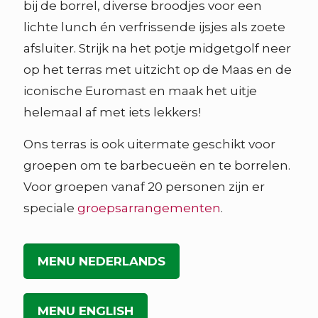
bij de borrel, diverse broodjes voor een
lichte lunch én verfrissende ijsjes als zoete
afsluiter. Strijk na het potje midgetgolf neer
op het terras met uitzicht op de Maas en de
iconische Euromast en maak het uitje
helemaal af met iets lekkers!
Ons terras is ook uitermate geschikt voor
groepen om te barbecueën en te borrelen.
Voor groepen vanaf 20 personen zijn er
speciale
groepsarrangementen
.
MENU NEDERLANDS
MENU ENGLISH