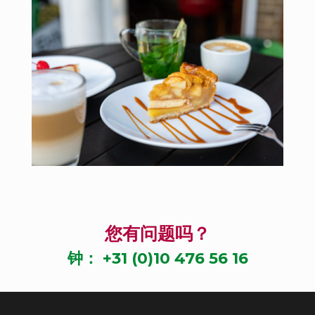
您有问题吗？
钟：
+31 (0)10 476 56 16