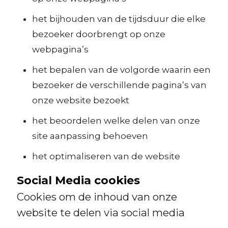
het bijhouden van de tijdsduur die elke
bezoeker doorbrengt op onze
webpagina’s
het bepalen van de volgorde waarin een
bezoeker de verschillende pagina’s van
onze website bezoekt
het beoordelen welke delen van onze
site aanpassing behoeven
het optimaliseren van de website
Social Media cookies
Cookies om de inhoud van onze
website te delen via social media