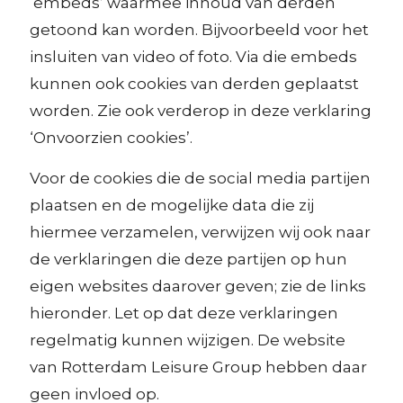
‘embeds’ waarmee inhoud van derden
getoond kan worden. Bijvoorbeeld voor het
insluiten van video of foto. Via die embeds
kunnen ook cookies van derden geplaatst
worden. Zie ook verderop in deze verklaring
‘Onvoorzien cookies’.
Voor de cookies die de social media partijen
plaatsen en de mogelijke data die zij
hiermee verzamelen, verwijzen wij ook naar
de verklaringen die deze partijen op hun
eigen websites daarover geven; zie de links
hieronder. Let op dat deze verklaringen
regelmatig kunnen wijzigen. De website
van Rotterdam Leisure Group hebben daar
geen invloed op.