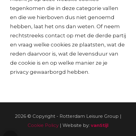
tegenkomen die in deze categorie vallen
en die we hierboven dus niet genoemd
hebben, laat het ons dan weten. Of neem
rechtstreeks contact op met de derde partij
en vraag welke cookies ze plaatsten, wat de
reden daarvoor is, wat de levensduur van
de cookie is en op welke manier ze je
privacy gewaarborgd hebben.
2026 © Copyright - Rotterdam Leisure Group |
Cookie Policy
| Website by:
vanStijl