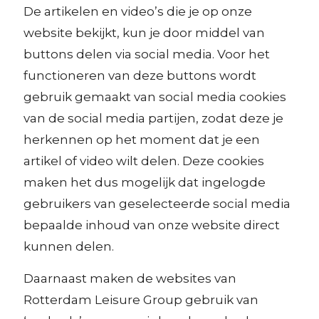
De artikelen en video’s die je op onze
website bekijkt, kun je door middel van
buttons delen via social media. Voor het
functioneren van deze buttons wordt
gebruik gemaakt van social media cookies
van de social media partijen, zodat deze je
herkennen op het moment dat je een
artikel of video wilt delen. Deze cookies
maken het dus mogelijk dat ingelogde
gebruikers van geselecteerde social media
bepaalde inhoud van onze website direct
kunnen delen.
Daarnaast maken de websites van
Rotterdam Leisure Group gebruik van