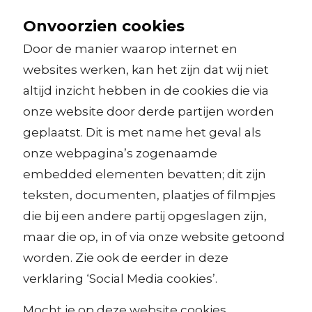
Onvoorzien cookies
Door de manier waarop internet en
websites werken, kan het zijn dat wij niet
altijd inzicht hebben in de cookies die via
onze website door derde partijen worden
geplaatst. Dit is met name het geval als
onze webpagina’s zogenaamde
embedded elementen bevatten; dit zijn
teksten, documenten, plaatjes of filmpjes
die bij een andere partij opgeslagen zijn,
maar die op, in of via onze website getoond
worden. Zie ook de eerder in deze
verklaring ‘Social Media cookies’.
Mocht je op deze website cookies