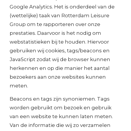
Google Analytics. Het is onderdeel van de
(wettelijke) taak van Rotterdam Leisure
Group om te rapporteren over onze
prestaties. Daarvoor is het nodig om
webstatistieken bij te houden. Hiervoor
gebruiken wij cookies, tags/beacons en
JavaScript zodat wij de browser kunnen
herkennen en op die manier het aantal
bezoekers aan onze websites kunnen
meten.
Beacons en tags zijn synoniemen. Tags
worden gebruikt om bezoek en gebruik
van een website te kunnen laten meten.
Van de informatie die wij zo verzamelen