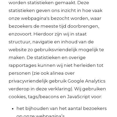
worden statistieken gemaakt. Deze
statistieken geven ons inzicht in hoe vaak
onze webpagina's bezocht worden, waar
bezoekers de meeste tijd doorbrengen,
enzovoort. Hierdoor zijn wij in staat
structuur, navigatie en inhoud van de
website zo gebruiksvriendelijk mogelijk te
maken. De statistieken en overige
rapportages kunnen wij niet herleiden tot
personen (zie ook alinea over
privacyvriendelijk gebruik Google Analytics
verderop in deze verklaring). Wij gebruiken
cookies, tags/beacons en JavaScript voor:
het bijhouden van het aantal bezoekers
op onze webpagina’s