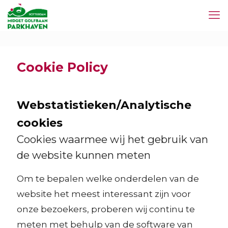
Cookie Policy
Webstatistieken/Analytische
cookies
Cookies waarmee wij het gebruik van
de website kunnen meten
Om te bepalen welke onderdelen van de
website het meest interessant zijn voor
onze bezoekers, proberen wij continu te
meten met behulp van de software van