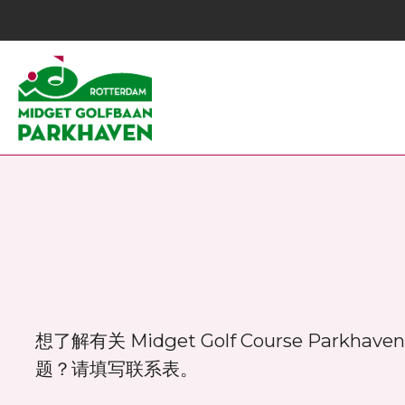
想了解有关 Midget Golf Course Park
题？请填写联系表。