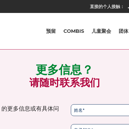
直接的个人接触：
预留
COMBIS
儿童聚会
团体
更多信息？
请随时联系我们
haven 的更多信息或有具体问