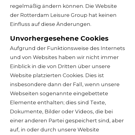
regelmäßig ändern können. Die Website
der Rotterdam Leisure Group hat keinen
Einfluss auf diese Änderungen.
Unvorhergesehene Cookies
Aufgrund der Funktionsweise des Internets
und von Websites haben wir nicht immer
Einblick in die von Dritten über unsere
Website platzierten Cookies. Dies ist
insbesondere dann der Fall, wenn unsere
Webseiten sogenannte eingebettete
Elemente enthalten; dies sind Texte,
Dokumente, Bilder oder Videos, die bei
einer anderen Partei gespeichert sind, aber
auf, in oder durch unsere Website