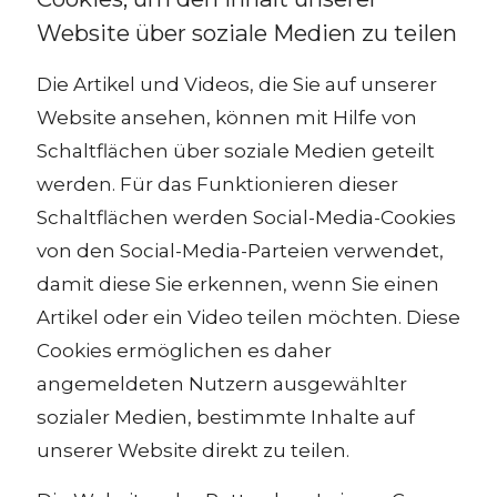
Website über soziale Medien zu teilen
Die Artikel und Videos, die Sie auf unserer
Website ansehen, können mit Hilfe von
Schaltflächen über soziale Medien geteilt
werden. Für das Funktionieren dieser
Schaltflächen werden Social-Media-Cookies
von den Social-Media-Parteien verwendet,
damit diese Sie erkennen, wenn Sie einen
Artikel oder ein Video teilen möchten. Diese
Cookies ermöglichen es daher
angemeldeten Nutzern ausgewählter
sozialer Medien, bestimmte Inhalte auf
unserer Website direkt zu teilen.