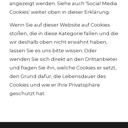
angezeigt werden. Siehe auch 'Social Media
Cookies' weiter oben in dieser Erklärung.
Wenn Sie auf dieser Website auf Cookies
stoßen, die in diese Kategorie fallen und die
wir deshalb oben nicht erwähnt haben,
lassen Sie es uns bitte wissen. Oder
wenden Sie sich direkt an den Drittanbieter
und fragen Sie ihn, welche Cookies er setzt,
den Grund dafür, die Lebensdauer des
Cookies und wie er Ihre Privatsphäre
geschützt hat.