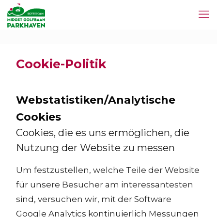
Cookie-Politik
Webstatistiken/Analytische
Cookies
Cookies, die es uns ermöglichen, die
Nutzung der Website zu messen
Um festzustellen, welche Teile der Website
für unsere Besucher am interessantesten
sind, versuchen wir, mit der Software
Google Analytics kontinuierlich Messungen