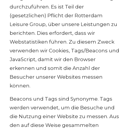
durchzuführen. Es ist Teil der
(gesetzlichen) Pflicht der Rotterdam
Leisure Group, über unsere Leistungen zu
berichten. Dies erfordert, dass wir
Webstatistiken führen. Zu diesem Zweck
verwenden wir Cookies, Tags/Beacons und
JavaScript, damit wir den Browser
erkennen und somit die Anzahl der
Besucher unserer Websites messen
können.
Beacons und Tags sind Synonyme. Tags
werden verwendet, um die Besuche und
die Nutzung einer Website zu messen. Aus
den auf diese Weise gesammelten