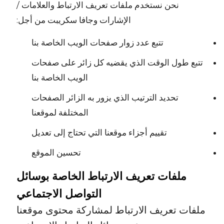
نحن نستخدم ملفات تعريف الارتباط والعلامات /
الإشارات وجافا سكريبت من أجل:
تتبع عدد زوار صفحات الويب الخاصة بنا
تتبع طول الوقت الذي يقضيه كل زائر على صفحات
الويب الخاصة بنا
تحديد الترتيب الذي يزور به الزائر الصفحات
المختلفة لموقعنا
تقييم أجزاء موقعنا التي تحتاج إلى تعديل
تحسين الموقع
ملفات تعريف الارتباط الخاصة بوسائل
التواصل الاجتماعي
ملفات تعريف الارتباط لمشاركة محتوى موقعنا