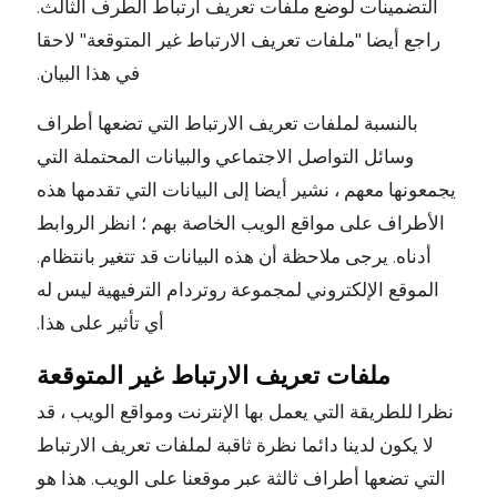
التضمينات لوضع ملفات تعريف ارتباط الطرف الثالث.
راجع أيضا "ملفات تعريف الارتباط غير المتوقعة" لاحقا
في هذا البيان.
بالنسبة لملفات تعريف الارتباط التي تضعها أطراف
وسائل التواصل الاجتماعي والبيانات المحتملة التي
يجمعونها معهم ، نشير أيضا إلى البيانات التي تقدمها هذه
الأطراف على مواقع الويب الخاصة بهم ؛ انظر الروابط
أدناه. يرجى ملاحظة أن هذه البيانات قد تتغير بانتظام.
الموقع الإلكتروني لمجموعة روتردام الترفيهية ليس له
أي تأثير على هذا.
ملفات تعريف الارتباط غير المتوقعة
نظرا للطريقة التي يعمل بها الإنترنت ومواقع الويب ، قد
لا يكون لدينا دائما نظرة ثاقبة لملفات تعريف الارتباط
التي تضعها أطراف ثالثة عبر موقعنا على الويب. هذا هو