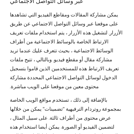
عبر وسائل التواصل الاجتماعي
يمكن مشاركة المقالات ومقاطع الفيديو التي تشاهدها
على موقعنا عبر وسائل التواصل الاجتماعي عن طريق
الأزرار. لتشغيل هذه الأزرار ، يتم استخدام ملفات تعريف
الارتباط الخاصة بالوسائط الاجتماعية من أطراف
الوسائط الاجتماعية ، بحيث تتعرف عليك عندما تريد
مشاركة مقال أو مقطع فيديو. وبالتالي ، تتيح ملفات
تعريف الارتباط هذه للمستخدمين الذين قاموا بتسجيل
الدخول لوسائل التواصل الاجتماعي المحددة مشاركة
محتوى معين من موقعنا على الويب مباشرة.
بالإضافة إلى ذلك ، تستخدم مواقع الويب الخاصة
بمجموعة روتردام الترفيهية "تضمينات" يمكن من خلالها
عرض محتوى من أطراف ثالثة. على سبيل المثال ،
لتضمين الفيديو أو الصورة. يمكن أيضا استخدام هذه