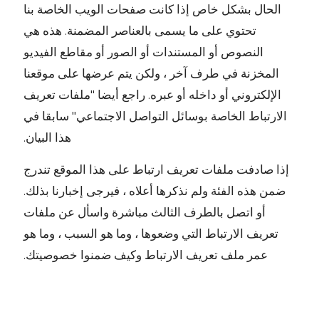
الحال بشكل خاص إذا كانت صفحات الويب الخاصة بنا
تحتوي على ما يسمى بالعناصر المضمنة. هذه هي
النصوص أو المستندات أو الصور أو مقاطع الفيديو
المخزنة في طرف آخر ، ولكن يتم عرضها على موقعنا
الإلكتروني أو داخله أو عبره. راجع أيضا "ملفات تعريف
الارتباط الخاصة بوسائل التواصل الاجتماعي" سابقا في
هذا البيان.
إذا صادفت ملفات تعريف ارتباط على هذا الموقع تندرج
ضمن هذه الفئة ولم نذكرها أعلاه ، فيرجى إخبارنا بذلك.
أو اتصل بالطرف الثالث مباشرة واسأل عن ملفات
تعريف الارتباط التي وضعوها ، وما هو السبب ، وما هو
عمر ملف تعريف الارتباط وكيف ضمنوا خصوصيتك.