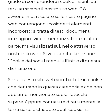
grado di comprendere i cookie inseriti da
terzi attraverso il nostro sito web. Ciò
avviene in particolare se le nostre pagine
web contengono i cosiddetti elementi
incorporati; si tratta di testi, documenti,
immagini o video memorizzati da un'altra
parte, ma visualizzati sul, nel o attraverso il
nostro sito web. Si veda anche la sezione
"Cookie dei social media" all'inizio di questa
dichiarazione.
Se su questo sito web vi imbattete in cookie
che rientrano in questa categoria e che non
abbiamo menzionato sopra, fatecelo
sapere. Oppure contattate direttamente la
terza parte e chiedete quali cookie ha