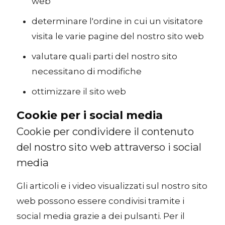
web
determinare l'ordine in cui un visitatore
visita le varie pagine del nostro sito web
valutare quali parti del nostro sito
necessitano di modifiche
ottimizzare il sito web
Cookie per i social media
Cookie per condividere il contenuto
del nostro sito web attraverso i social
media
Gli articoli e i video visualizzati sul nostro sito
web possono essere condivisi tramite i
social media grazie a dei pulsanti. Per il