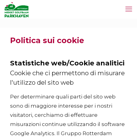
Politica sui cookie
Statistiche web/Cookie analitici
Cookie che ci permettono di misurare
l'utilizzo del sito web
Per determinare quali parti del sito web
sono di maggiore interesse per i nostri
visitatori, cerchiamo di effettuare
misurazioni continue utilizzando il software
Google Analytics. Il Gruppo Rotterdam