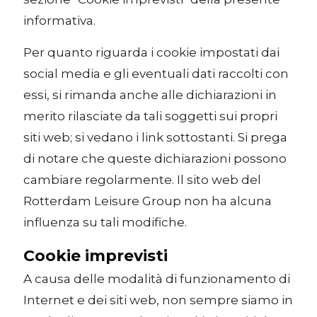
informativa.
Per quanto riguarda i cookie impostati dai
social media e gli eventuali dati raccolti con
essi, si rimanda anche alle dichiarazioni in
merito rilasciate da tali soggetti sui propri
siti web; si vedano i link sottostanti. Si prega
di notare che queste dichiarazioni possono
cambiare regolarmente. Il sito web del
Rotterdam Leisure Group non ha alcuna
influenza su tali modifiche.
Cookie imprevisti
A causa delle modalità di funzionamento di
Internet e dei siti web, non sempre siamo in