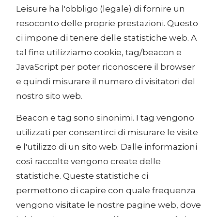
Leisure ha l'obbligo (legale) di fornire un
resoconto delle proprie prestazioni. Questo
ci impone di tenere delle statistiche web. A
tal fine utilizziamo cookie, tag/beacon e
JavaScript per poter riconoscere il browser
e quindi misurare il numero di visitatori del
nostro sito web.
Beacon e tag sono sinonimi. I tag vengono
utilizzati per consentirci di misurare le visite
e l'utilizzo di un sito web. Dalle informazioni
così raccolte vengono create delle
statistiche. Queste statistiche ci
permettono di capire con quale frequenza
vengono visitate le nostre pagine web, dove