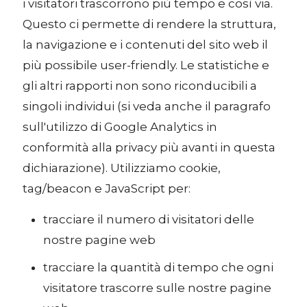
i visitatori trascorrono più tempo e così via.
Questo ci permette di rendere la struttura,
la navigazione e i contenuti del sito web il
più possibile user-friendly. Le statistiche e
gli altri rapporti non sono riconducibili a
singoli individui (si veda anche il paragrafo
sull'utilizzo di Google Analytics in
conformità alla privacy più avanti in questa
dichiarazione). Utilizziamo cookie,
tag/beacon e JavaScript per:
tracciare il numero di visitatori delle
nostre pagine web
tracciare la quantità di tempo che ogni
visitatore trascorre sulle nostre pagine