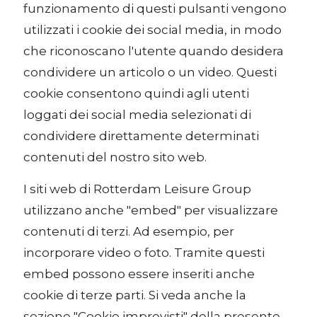
funzionamento di questi pulsanti vengono
utilizzati i cookie dei social media, in modo
che riconoscano l'utente quando desidera
condividere un articolo o un video. Questi
cookie consentono quindi agli utenti
loggati dei social media selezionati di
condividere direttamente determinati
contenuti del nostro sito web.
I siti web di Rotterdam Leisure Group
utilizzano anche "embed" per visualizzare
contenuti di terzi. Ad esempio, per
incorporare video o foto. Tramite questi
embed possono essere inseriti anche
cookie di terze parti. Si veda anche la
sezione "Cookie imprevisti" della presente