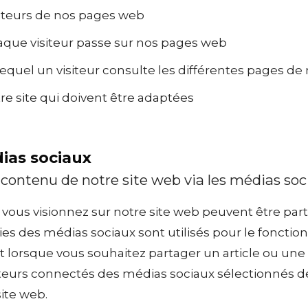
siteurs de nos pages web
aque visiteur passe sur nos pages web
equel un visiteur consulte les différentes pages de
tre site qui doivent être adaptées
ias sociaux
 contenu de notre site web via les médias soc
ue vous visionnez sur notre site web peuvent être par
kies des médias sociaux sont utilisés pour le fonct
nt lorsque vous souhaitez partager un article ou une
teurs connectés des médias sociaux sélectionnés 
ite web.