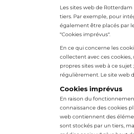
Les sites web de Rotterdam 
tiers. Par exemple, pour int
également être placés par l
"Cookies imprévus".
En ce qui concerne les cooki
collectent avec ces cookies,
propres sites web à ce sujet 
régulièrement. Le site web
Cookies imprévus
En raison du fonctionnement 
connaissance des cookies pla
web contiennent des éléments
sont stockés par un tiers, ma