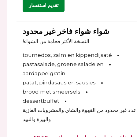
تقديم استفسار
شواء شواء فاخر غير محدود
النسخة الأكثر فخامة من الشواء!
tournedos, zalm en kippendijsaté
pastasalade, groene salade en
aardappelgratin
patat, pindasaus en sausjes
brood met smeersels
dessertbuffet
عدد غير محدود من القهوة والشاي والمشروبات الغازية
والبيرة والنبيذ