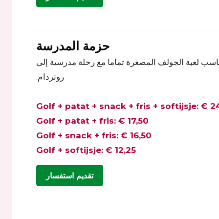
حزمة المدرسة
ناسب لعبة الجولف المصغرة تماما مع رحلة مدرسية إلى
روتردام.
Golf + patat + snack + fris + softijsje: € 2
Golf + patat + fris: € 17,50
Golf + snack + fris: € 16,50
Golf + softijsje: € 12,25
تقديم استفسار