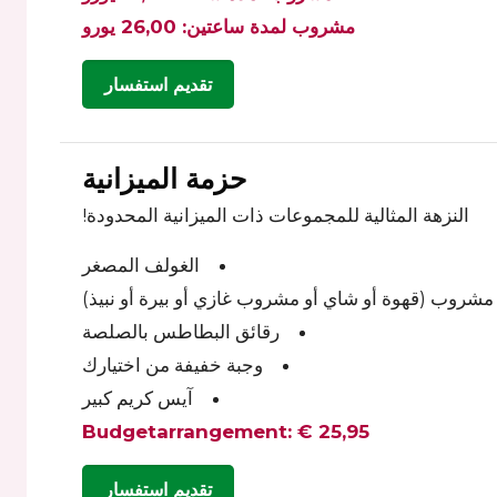
مشروب لمدة ساعتين: 26,00 يورو
تقديم استفسار
حزمة الميزانية
النزهة المثالية للمجموعات ذات الميزانية المحدودة!
الغولف المصغر
رقائق البطاطس بالصلصة
وجبة خفيفة من اختيارك
آيس كريم كبير
Budgetarrangement: € 25,95
تقديم استفسار