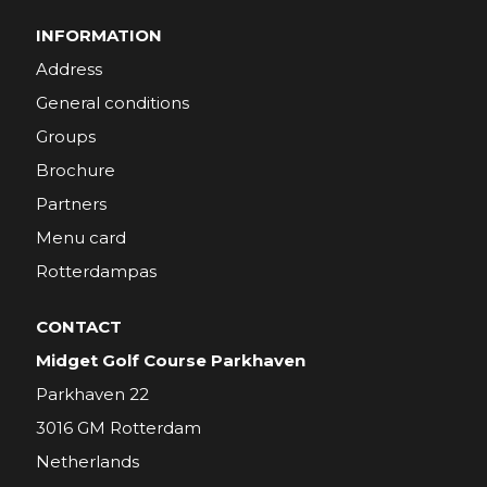
INFORMATION
Address
General conditions
Groups
Brochure
Partners
Menu card
Rotterdampas
CONTACT
Midget Golf Course Parkhaven
Parkhaven 22
3016 GM Rotterdam
Netherlands