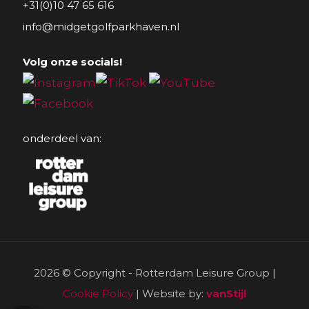
+31(0)10 47 65 616
info@midgetgolfparkhaven.nl
Volg onze socials!
onderdeel van:
2026 © Copyright - Rotterdam Leisure Group |
Cookie Policy
| Website by:
vanStijl