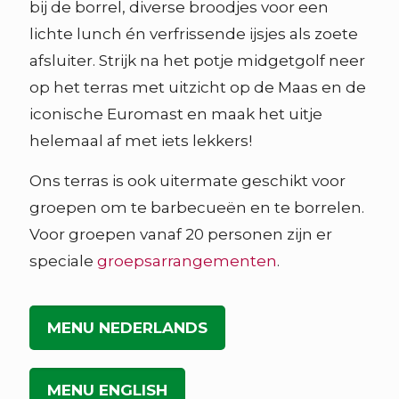
bij de borrel, diverse broodjes voor een
lichte lunch én verfrissende ijsjes als zoete
afsluiter. Strijk na het potje midgetgolf neer
op het terras met uitzicht op de Maas en de
iconische Euromast en maak het uitje
helemaal af met iets lekkers!
Ons terras is ook uitermate geschikt voor
groepen om te barbecueën en te borrelen.
Voor groepen vanaf 20 personen zijn er
speciale
groepsarrangementen
.
MENU NEDERLANDS
MENU ENGLISH