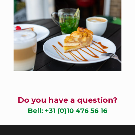
Do you have a question?
Bell:
+31 (0)10 476 56 16