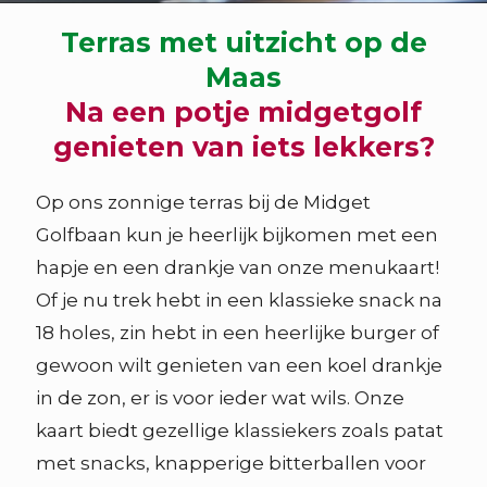
Terras met uitzicht op de
Maas
Na een potje midgetgolf
genieten van iets lekkers?
Op ons zonnige terras bij de Midget
Golfbaan kun je heerlijk bijkomen met een
hapje en een drankje van onze menukaart!
Of je nu trek hebt in een klassieke snack na
18 holes, zin hebt in een heerlijke burger of
gewoon wilt genieten van een koel drankje
in de zon, er is voor ieder wat wils. Onze
kaart biedt gezellige klassiekers zoals patat
met snacks, knapperige bitterballen voor