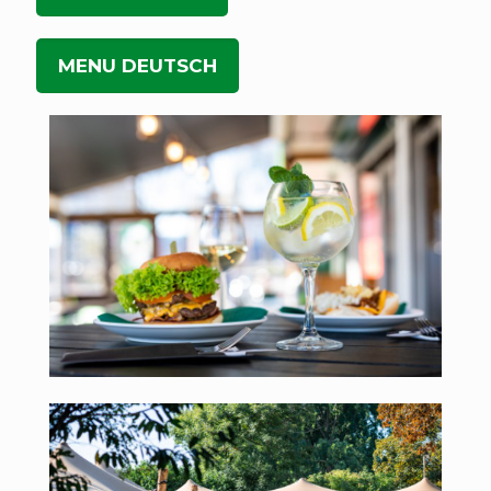
MENU DEUTSCH