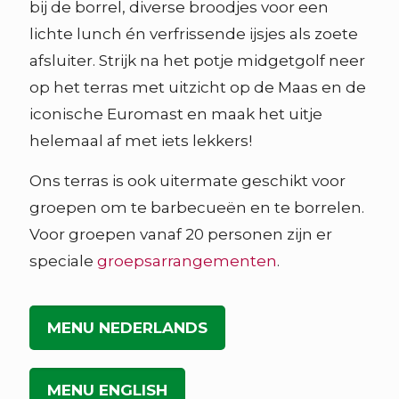
bij de borrel, diverse broodjes voor een
lichte lunch én verfrissende ijsjes als zoete
afsluiter. Strijk na het potje midgetgolf neer
op het terras met uitzicht op de Maas en de
iconische Euromast en maak het uitje
helemaal af met iets lekkers!
Ons terras is ook uitermate geschikt voor
groepen om te barbecueën en te borrelen.
Voor groepen vanaf 20 personen zijn er
speciale
groepsarrangementen
.
MENU NEDERLANDS
MENU ENGLISH