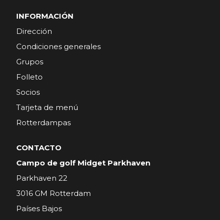
INFORMACIÓN
Dirección
Condiciones generales
Grupos
Folleto
Socios
Tarjeta de menú
Rotterdampas
CONTACTO
Campo de golf Midget Parkhaven
Parkhaven 22
3016 GM Rotterdam
Países Bajos