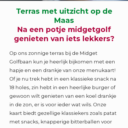
Terras met uitzicht op de
Maas
Na een potje midgetgolf
genieten van iets lekkers?
Op ons zonnige terras bij de Midget
Golfbaan kun je heerlijk bijkomen met een
hapje en een drankje van onze menukaart!
Of je nu trek hebt in een klassieke snack na
18 holes, zin hebt in een heerlijke burger of
gewoon wilt genieten van een koel drankje
in de zon, er is voor ieder wat wils. Onze
kaart biedt gezellige klassiekers zoals patat
met snacks, knapperige bitterballen voor