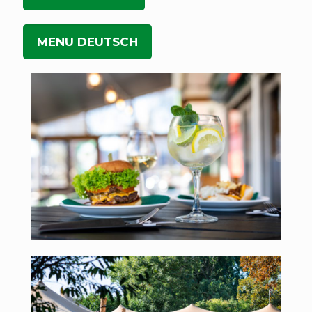
MENU DEUTSCH