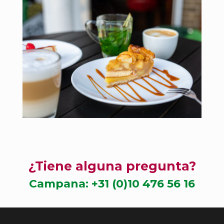
¿Tiene alguna pregunta?
Campana:
+31 (0)10 476 56 16