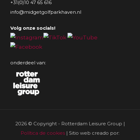
+31(0)10 47 65 616
info@midgetgolfparkhaven.nl
Volg onze socials!
onderdeel van:
2026 © Copyright - Rotterdam Leisure Group |
Política de cookies
| Sitio web creado por: