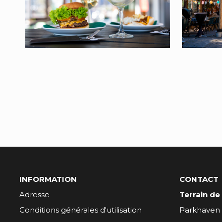
INFORMATION
CONTACT
Adresse
Terrain de
Conditions générales d'utilisation
Parkhaven