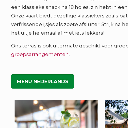
een klassieke snack na 18 holes, zin hebt in een
Onze kaart biedt gezellige klassiekers zoals pa
verfrissende ijsjes als zoete afsluiter. Strijk
het uitje helemaal af met iets lekkers!
Ons terras is ook uitermate geschikt voor groe
groepsarrangementen
.
MENU NEDERLANDS