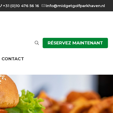
+31 (0)10 476 56 16
info@midgetgolfparkhaven.nl
RÉSERVEZ MAINTENANT
CONTACT