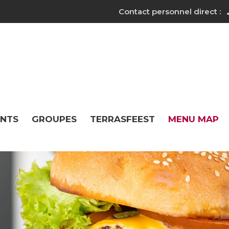
Contact personnel direct :
ANTS
GROUPES
TERRASFEEST
MENU MAP