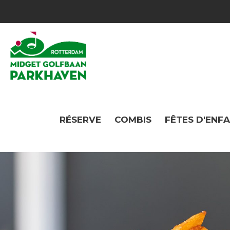
RÉSERVE
COMBIS
FÊTES D'ENF