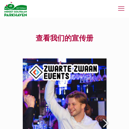
查看我们的宣传册