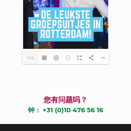
1/26
您有问题吗？
钟：
+31 (0)10 476 56 16