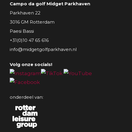
Campo da golf Midget Parkhaven
Parkhaven 22
3016 GM Rotterdam
Paesi Bassi
+31(0)10 47 65 616
info@midgetgolfparkhaven.nl
Volg onze socials!
onderdeel van: