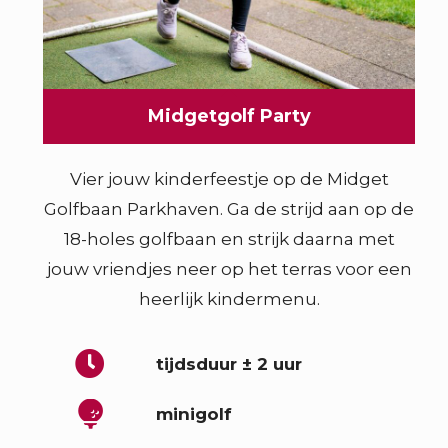
Midgetgolf Party
Vier jouw kinderfeestje op de Midget
Golfbaan Parkhaven. Ga de strijd aan op de
18-holes golfbaan en strijk daarna met
jouw vriendjes neer op het terras voor een
heerlijk kindermenu.
tijdsduur ± 2 uur
minigolf