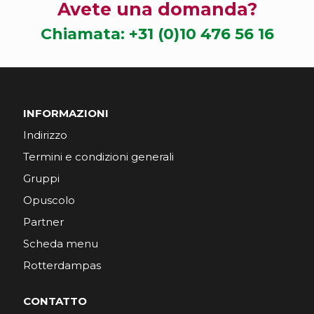
Avete una domanda?
Chiamata:
+31 (0)10 476 56 16
INFORMAZIONI
Indirizzo
Termini e condizioni generali
Gruppi
Opuscolo
Partner
Scheda menu
Rotterdampas
CONTATTO