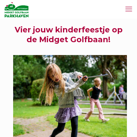
Vier jouw kinderfeestje op
de Midget Golfbaan!