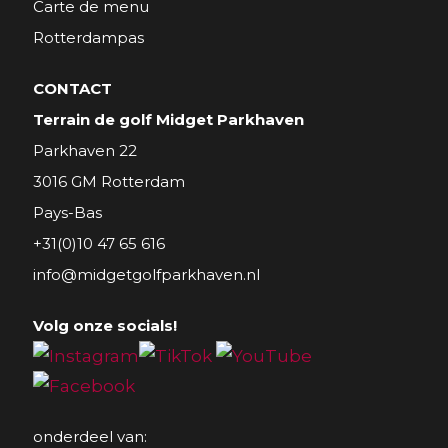
Carte de menu
Rotterdampas
CONTACT
Terrain de golf Midget Parkhaven
Parkhaven 22
3016 GM Rotterdam
Pays-Bas
+31(0)10 47 65 616
info@midgetgolfparkhaven.nl
Volg onze socials!
onderdeel van: