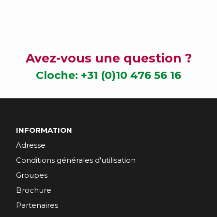
Avez-vous une question ?
Cloche:
+31 (0)10 476 56 16
INFORMATION
Adresse
Conditions générales d'utilisation
Groupes
Brochure
Partenaires