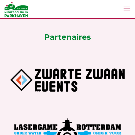
Partenaires