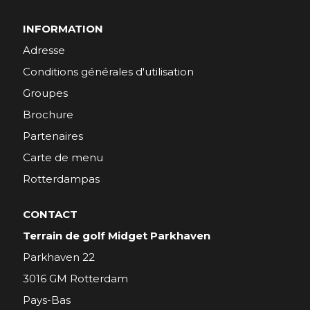
INFORMATION
Adresse
Conditions générales d'utilisation
Groupes
Brochure
Partenaires
Carte de menu
Rotterdampas
CONTACT
Terrain de golf Midget Parkhaven
Parkhaven 22
3016 GM Rotterdam
Pays-Bas