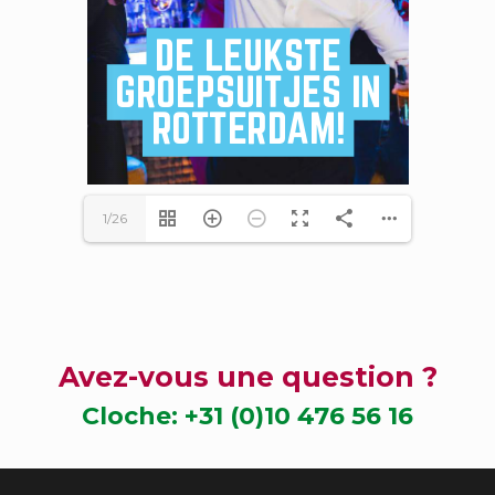
1/26
Avez-vous une question ?
Cloche:
+31 (0)10 476 56 16