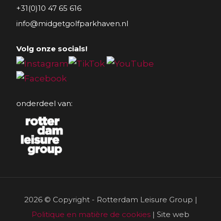
+31(0)10 47 65 616
info@midgetgolfparkhaven.nl
Volg onze socials!
onderdeel van:
2026 © Copyright - Rotterdam Leisure Group |
Politique en matière de cookies
| Site web