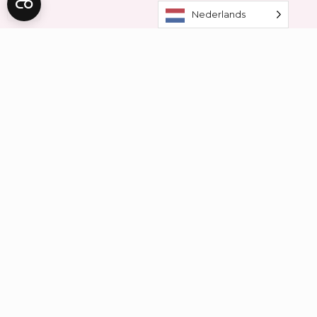
Nederlands