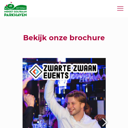
Bekijk onze brochure