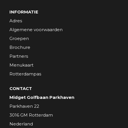
INFORMATIE
Adres
Algemene voorwaarden
Groepen
Brochure
Partners
Menukaart
Rotterdampas
CONTACT
Midget Golfbaan Parkhaven
Parkhaven 22
3016 GM Rotterdam
Nederland