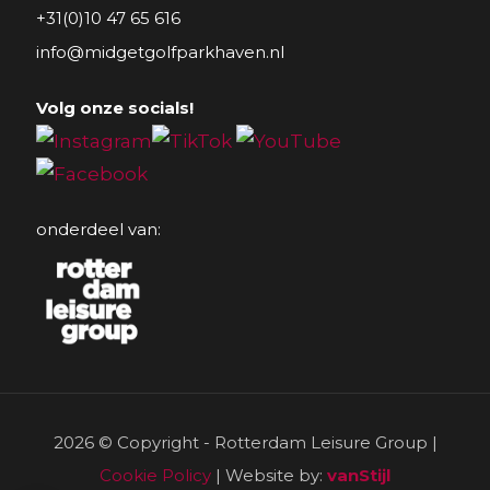
+31(0)10 47 65 616
info@midgetgolfparkhaven.nl
Volg onze socials!
onderdeel van:
2026 © Copyright - Rotterdam Leisure Group |
Cookie Policy
| Website by:
vanStijl