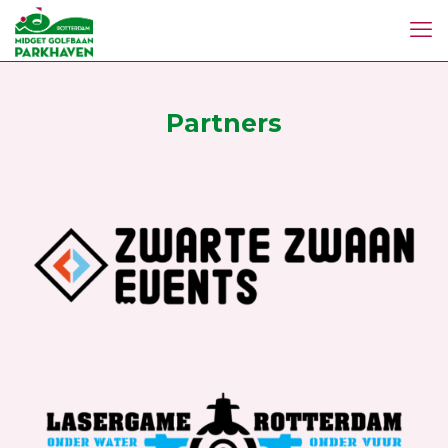
Partners