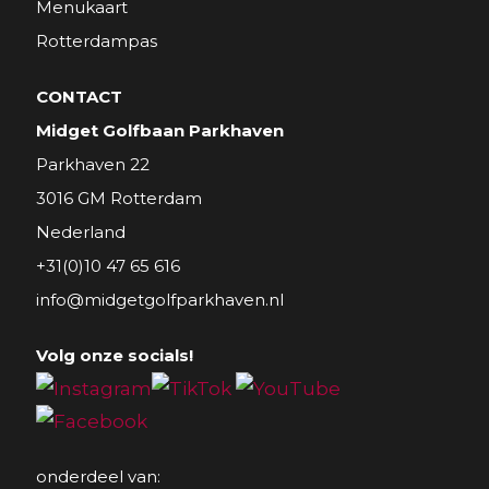
Menukaart
Rotterdampas
CONTACT
Midget Golfbaan Parkhaven
Parkhaven 22
3016 GM Rotterdam
Nederland
+31(0)10 47 65 616
info@midgetgolfparkhaven.nl
Volg onze socials!
onderdeel van: