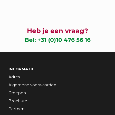
Heb je een vraag?
Bel:
+31 (0)10 476 56 16
INFORMATIE
Adres
Algemene voorwaarden
Groepen
Brochure
Partners