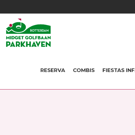
RESERVA
COMBIS
FIESTAS IN