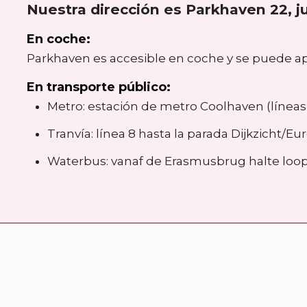
Nuestra dirección es Parkhaven 22, j
En coche:
Parkhaven es accesible en coche y se puede ap
En transporte público:
Metro: estación de metro Coolhaven (líneas 
Tranvía: línea 8 hasta la parada Dijkzicht/
Waterbus: vanaf de Erasmusbrug halte loop