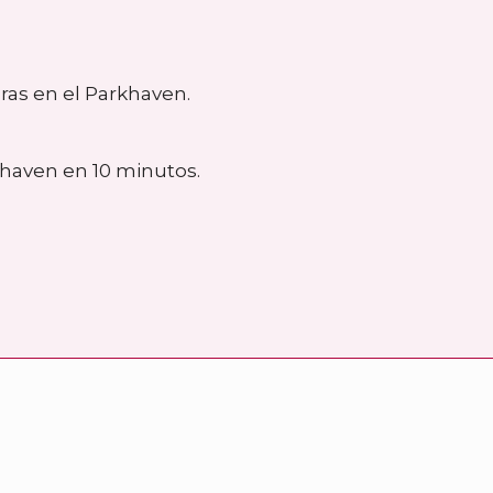
ras en el Parkhaven.
khaven en 10 minutos.