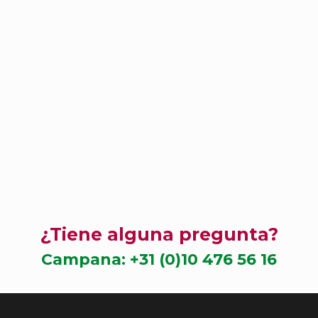
¿Tiene alguna pregunta?
Campana:
+31 (0)10 476 56 16