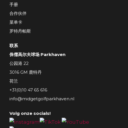
手册
合作伙伴
菜单卡
罗特丹帕斯
联系
侏儒高尔夫球场 Parkhaven
公园港 22
3016 GM 鹿特丹
荷兰
+31(0)10 47 65 616
info@midgetgolfparkhaven.nl
Volg onze socials!