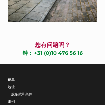
您有问题吗？
钟：
+31 (0)10 476 56 16
信息
地址
一般条款和条件
组别