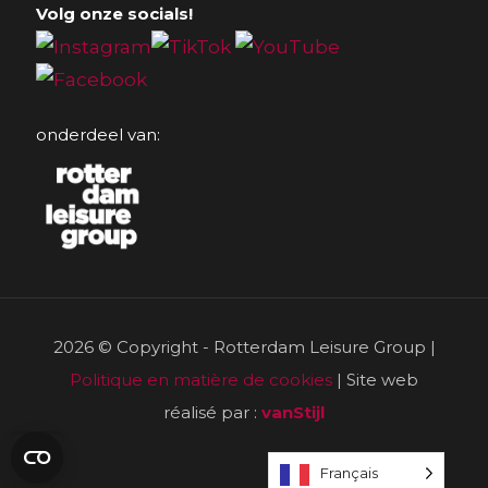
Volg onze socials!
onderdeel van:
2026 © Copyright - Rotterdam Leisure Group |
Politique en matière de cookies
| Site web
réalisé par :
vanStijl
Français