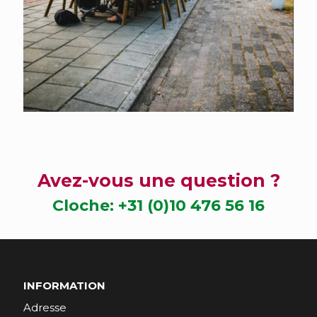
Avez-vous une question ?
Cloche:
+31 (0)10 476 56 16
INFORMATION
Adresse