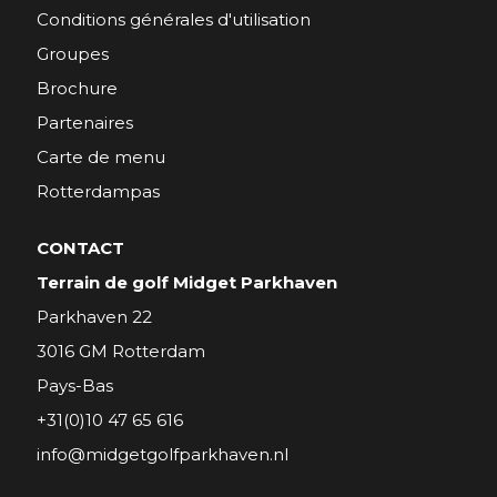
Conditions générales d'utilisation
Groupes
Brochure
Partenaires
Carte de menu
Rotterdampas
CONTACT
Terrain de golf Midget Parkhaven
Parkhaven 22
3016 GM Rotterdam
Pays-Bas
+31(0)10 47 65 616
info@midgetgolfparkhaven.nl