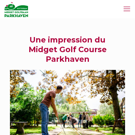
Une impression du
Midget Golf Course
Parkhaven