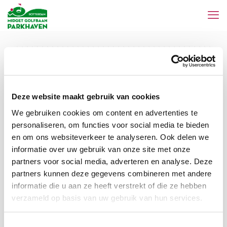
Categories
Tags
Authors
Show all
Deze website maakt gebruik van cookies
We gebruiken cookies om content en advertenties te
personaliseren, om functies voor social media te bieden
en om ons websiteverkeer te analyseren. Ook delen we
informatie over uw gebruik van onze site met onze
partners voor social media, adverteren en analyse. Deze
partners kunnen deze gegevens combineren met andere
informatie die u aan ze heeft verstrekt of die ze hebben
verzameld op basis van uw gebruik van hun services.
Toestemmingsselectie