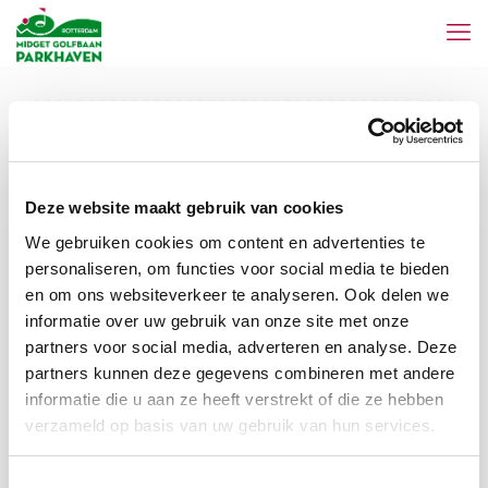
Categories
Tags
Authors
Show all
Deze website maakt gebruik van cookies
We gebruiken cookies om content en advertenties te
personaliseren, om functies voor social media te bieden
en om ons websiteverkeer te analyseren. Ook delen we
informatie over uw gebruik van onze site met onze
partners voor social media, adverteren en analyse. Deze
partners kunnen deze gegevens combineren met andere
informatie die u aan ze heeft verstrekt of die ze hebben
verzameld op basis van uw gebruik van hun services.
Toestemmingsselectie