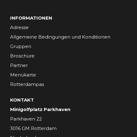
INFORMATIONEN
Adresse
Allgemeine Bedingungen und Konditionen
Gruppen
Broschüre
Partner
Menükarte
Rotterdampas
KONTAKT
Minigolfplatz Parkhaven
Parkhaven 22
3016 GM Rotterdam