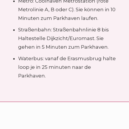
Metro: Coolhaven Metrostation (rote
Metrolinie A, B oder C). Sie können in 10
Minuten zum Parkhaven laufen.
Straßenbahn: Straßenbahnlinie 8 bis
Haltestelle Dijkzicht/Euromast. Sie
gehen in 5 Minuten zum Parkhaven.
Waterbus: vanaf de Erasmusbrug halte
loop je in 25 minuten naar de
Parkhaven.