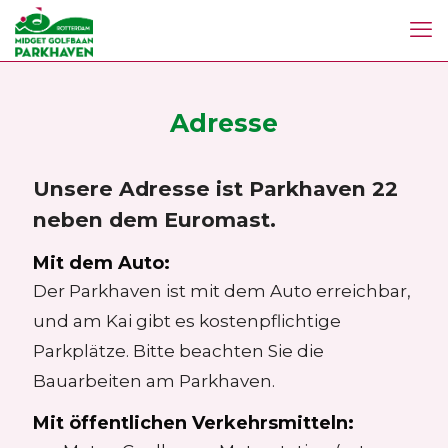
Adresse
Unsere Adresse ist Parkhaven 22
neben dem Euromast.
Mit dem Auto:
Der Parkhaven ist mit dem Auto erreichbar,
und am Kai gibt es kostenpflichtige
Parkplätze. Bitte beachten Sie die
Bauarbeiten am Parkhaven.
Mit öffentlichen Verkehrsmitteln: