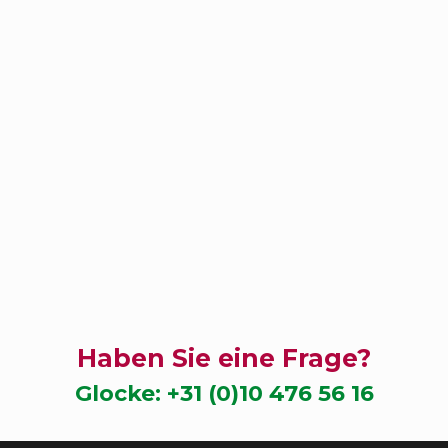
Haben Sie eine Frage?
Glocke:
+31 (0)10 476 56 16