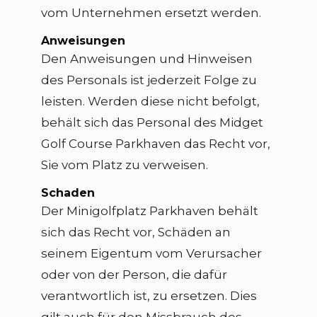
vom Unternehmen ersetzt werden.
Anweisungen
Den Anweisungen und Hinweisen
des Personals ist jederzeit Folge zu
leisten. Werden diese nicht befolgt,
behält sich das Personal des Midget
Golf Course Parkhaven das Recht vor,
Sie vom Platz zu verweisen.
Schaden
Der Minigolfplatz Parkhaven behält
sich das Recht vor, Schäden an
seinem Eigentum vom Verursacher
oder von der Person, die dafür
verantwortlich ist, zu ersetzen. Dies