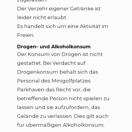
Der Verzehr eigener Getränke ist
leider nicht erlaubt.
Es handelt sich um eine Aktivität im
Freien.
Drogen- und Alkoholkonsum
Der Konsum von Drogen ist nicht
gestattet. Bei Verdacht auf
Drogenkonsum behält sich das
Personal des Minigolfplatzes
Parkhaven das Recht vor, die
betreffende Person nicht spielen zu
lassen und sie aufzufordern, das
Gelände zu verlassen. Dies gilt auch
für übermäßigen Alkoholkonsum.