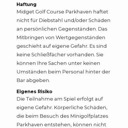
Haftung
Midget Golf Course Parkhaven haftet
nicht für Diebstahl und/oder Schäden
an persönlichen Gegenständen. Das
Mitbringen von Wertgegenständen
geschieht auf eigene Gefahr. Es sind
keine Schließfächer vorhanden. Sie
können Ihre Sachen unter keinen
Umständen beim Personal hinter der
Bar abgeben.
Eigenes Risiko
Die Teilnahme am Spiel erfolgt auf
eigene Gefahr. Körperliche Schäden,
die beim Besuch des Minigolfplatzes
Parkhaven entstehen, können nicht