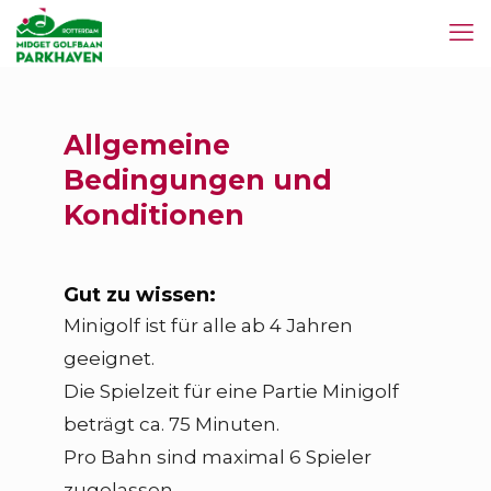
Allgemeine
Bedingungen und
Konditionen
Gut zu wissen:
Minigolf ist für alle ab 4 Jahren
geeignet.
Die Spielzeit für eine Partie Minigolf
beträgt ca. 75 Minuten.
Pro Bahn sind maximal 6 Spieler
zugelassen.