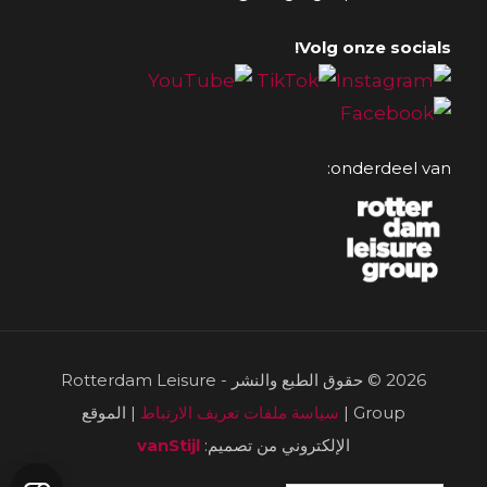
Volg onze socials!
onderdeel van:
2026 © حقوق الطبع والنشر - Rotterdam Leisure
Group |
سياسة ملفات تعريف الارتباط
| الموقع
الإلكتروني من تصميم:
vanStijl