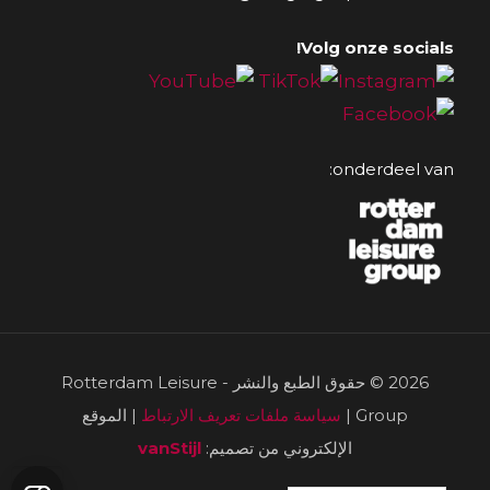
Volg onze socials!
onderdeel van:
2026 © حقوق الطبع والنشر - Rotterdam Leisure
Group |
سياسة ملفات تعريف الارتباط
| الموقع
الإلكتروني من تصميم:
vanStijl