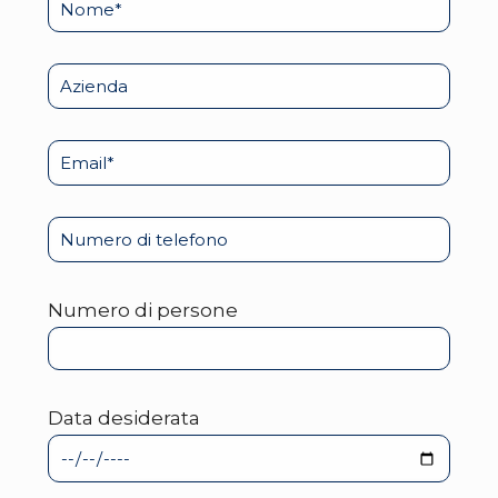
Numero di persone
Data desiderata