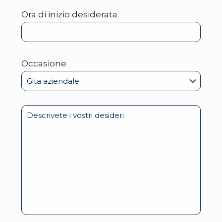
Ora di inizio desiderata
Occasione