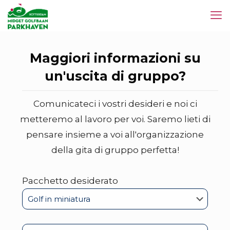
Maggiori informazioni su
un'uscita di gruppo?
Comunicateci i vostri desideri e noi ci
metteremo al lavoro per voi. Saremo lieti di
pensare insieme a voi all'organizzazione
della gita di gruppo perfetta!
Pacchetto desiderato