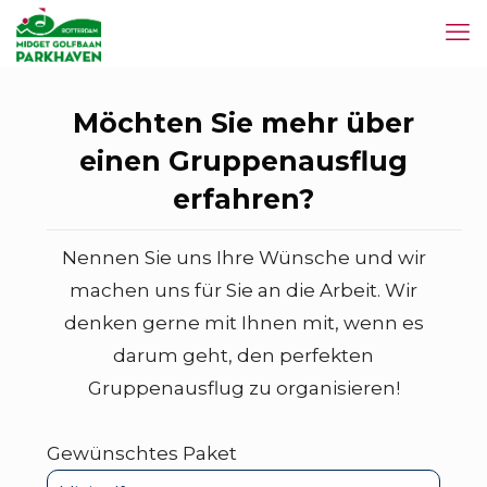
Möchten Sie mehr über
einen Gruppenausflug
erfahren?
Nennen Sie uns Ihre Wünsche und wir
machen uns für Sie an die Arbeit. Wir
denken gerne mit Ihnen mit, wenn es
darum geht, den perfekten
Gruppenausflug zu organisieren!
Gewünschtes Paket