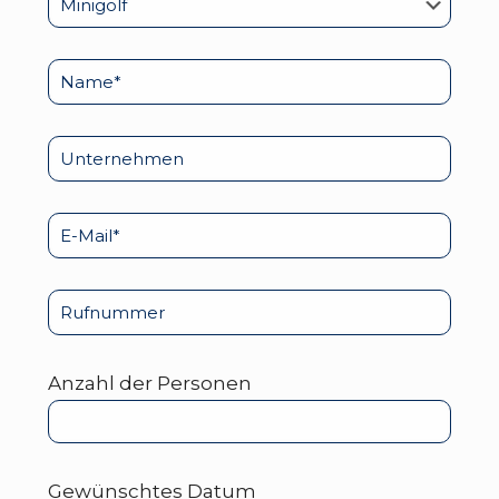
Anzahl der Personen
Gewünschtes Datum