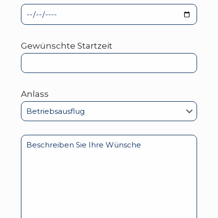
Gewünschte Startzeit
Anlass