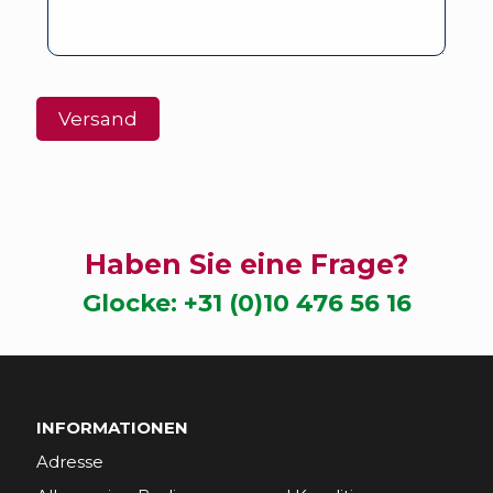
Haben Sie eine Frage?
Glocke:
+31 (0)10 476 56 16
INFORMATIONEN
Adresse