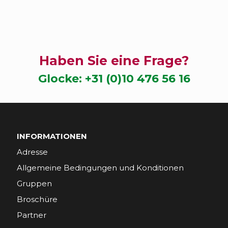
Haben Sie eine Frage?
Glocke:
+31 (0)10 476 56 16
INFORMATIONEN
Adresse
Allgemeine Bedingungen und Konditionen
Gruppen
Broschüre
Partner