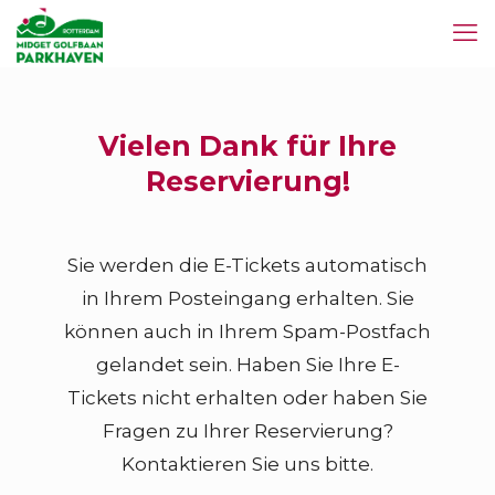
Vielen Dank für Ihre
Reservierung!
Sie werden die E-Tickets automatisch
in Ihrem Posteingang erhalten. Sie
können auch in Ihrem Spam-Postfach
gelandet sein. Haben Sie Ihre E-
Tickets nicht erhalten oder haben Sie
Fragen zu Ihrer Reservierung?
Kontaktieren Sie uns bitte.