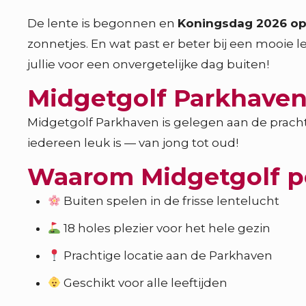
De lente is begonnen en
Koningsdag 2026 op 
zonnetjes. En wat past er beter bij een mooie 
jullie voor een onvergetelijke dag buiten!
Midgetgolf Parkhaven:
Midgetgolf Parkhaven is gelegen aan de prachti
iedereen leuk is — van jong tot oud!
Waarom Midgetgolf per
Buiten spelen in de frisse lentelucht
18 holes plezier voor het hele gezin
Prachtige locatie aan de Parkhaven
Geschikt voor alle leeftijden