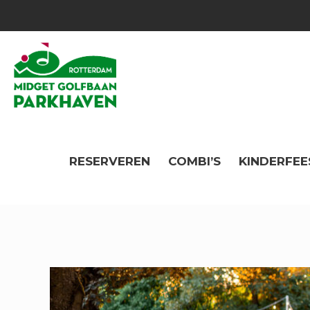
RESERVEREN
COMBI’S
KINDERFEE