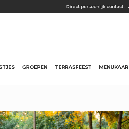
Direct persoonlijk contact:
STJES
GROEPEN
TERRASFEEST
MENUKAAR